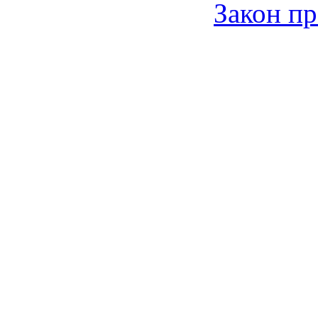
Закон пр
© 2006-2