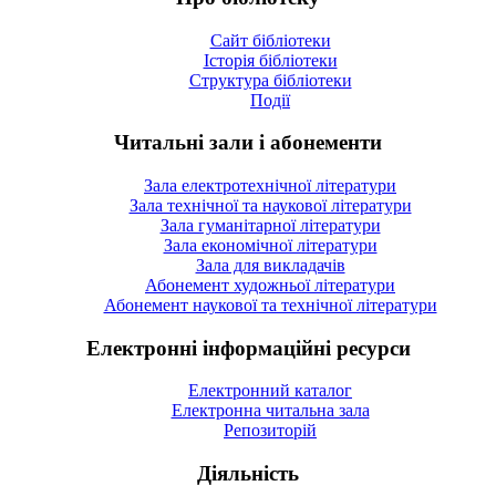
Сайт бібліотеки
Історія бібліотеки
Структура бібліотеки
Події
Читальні зали і абонементи
Зала електротехнічної літератури
Зала технічної та наукової літератури
Зала гуманітарної літератури
Зала економічної літератури
Зала для викладачів
Абонемент художньої літератури
Абонемент наукової та технічної літератури
Електронні інформаційні ресурси
Електронний каталог
Електронна читальна зала
Репозиторій
Діяльність